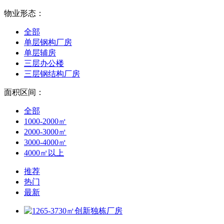
物业形态：
全部
单层钢构厂房
单层辅房
三层办公楼
三层钢结构厂房
面积区间：
全部
1000-2000㎡
2000-3000㎡
3000-4000㎡
4000㎡以上
推荐
热门
最新