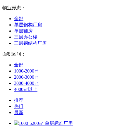
物业形态：
全部
单层钢构厂房
单层辅房
三层办公楼
三层钢结构厂房
面积区间：
全部
1000-2000㎡
2000-3000㎡
3000-4000㎡
4000㎡以上
推荐
热门
最新