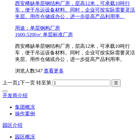
西安稀缺单层钢结构厂房，层高12米，可承载10吨行
车，便于吊运设备材料。同时，企业可按实际需要灵活
夹层。用作仓储或办公，进一步提高产品利用率。
用途：单层钢构厂房
1600-5200㎡ 单层标准厂房
西安稀缺单层钢结构厂房，层高12米，可承载10吨行
车，便于吊运设备材料。同时，企业可按实际需要灵活
夹层。用作仓储或办公，进一步提高产品利用率。
浏览人数
547
查看更多
上一页
1
下一页
转至第
开发商介绍
集团概况
操作案例
园区介绍
园区概况