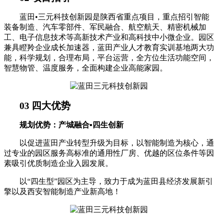
蓝田•三元科技创新园是陕西省重点项目，重点招引智能
装备制造、汽车零部件、军民融合、航空航天、精密机械加
工、电子信息技术等高新技术产业和高科技中小微企业。园区
兼具瞪羚企业成长加速器，蓝田产业人才教育实训基地两大功
能，科学规划，合理布局，平台运营，全方位生活功能空间，
智慧物管、温度服务，全面构建企业高能家园。
03 四大优势
规划优势：产城融合▪四生创新
以促进蓝田产业转型升级为目标，以智能制造为核心，通
过专业的园区服务高标准的通用性厂房、优越的区位条件等因
素吸引优质制造企业入园发展。
以“四生型”园区为主导，致力于成为蓝田县经济发展新引
擎以及西安智能制造产业新高地！