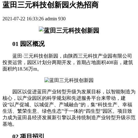
蓝田三元科技创新园火热招商
2021-07-22 16:33:26
admin
930
01 园区概况
蓝田·三元科技创新园，由陕西三元科技产业园有限公司
投资运营，园区计划分两期开发，首期占地面积408亩，建筑
面积约18.56万m。
园区以促进蓝田产业转型升级为发展目标，以智能制造为
核心，以产业园区的科学规划和先进服务平台来带动，建
设“以产促城、以城促产、产城融合”的，集“科技生产、幸福
生活、繁荣生意、绿色生态”于一体的“四生型”园区。项目致
力成为蓝田县经济发展新引擎以及传统制造产业转型升级示范
基地。
02 项目招引