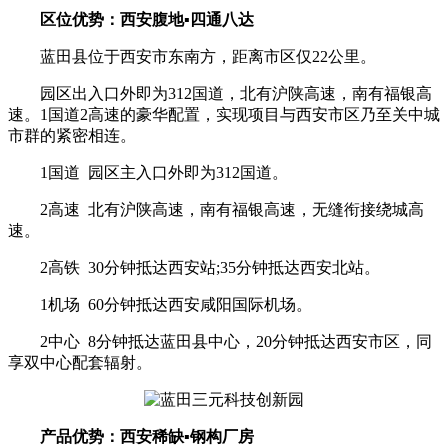
区位优势：西安腹地▪四通八达
蓝田县位于西安市东南方，距离市区仅22公里。
园区出入口外即为312国道，北有沪陕高速，南有福银高
速。1国道2高速的豪华配置，实现项目与西安市区乃至关中城
市群的紧密相连。
1国道 园区主入口外即为312国道。
2高速 北有沪陕高速，南有福银高速，无缝衔接绕城高
速。
2高铁 30分钟抵达西安站;35分钟抵达西安北站。
1机场 60分钟抵达西安咸阳国际机场。
2中心 8分钟抵达蓝田县中心，20分钟抵达西安市区，同
享双中心配套辐射。
产品优势：西安稀缺▪钢构厂房