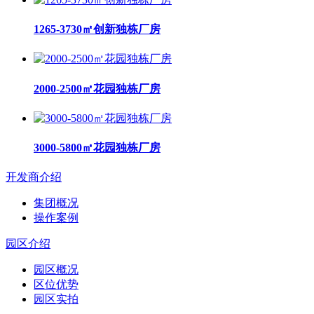
1265-3730㎡创新独栋厂房
2000-2500㎡花园独栋厂房
3000-5800㎡花园独栋厂房
开发商介绍
集团概况
操作案例
园区介绍
园区概况
区位优势
园区实拍