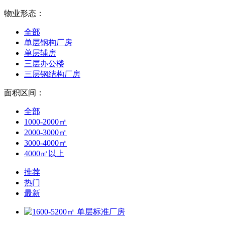
物业形态：
全部
单层钢构厂房
单层辅房
三层办公楼
三层钢结构厂房
面积区间：
全部
1000-2000㎡
2000-3000㎡
3000-4000㎡
4000㎡以上
推荐
热门
最新